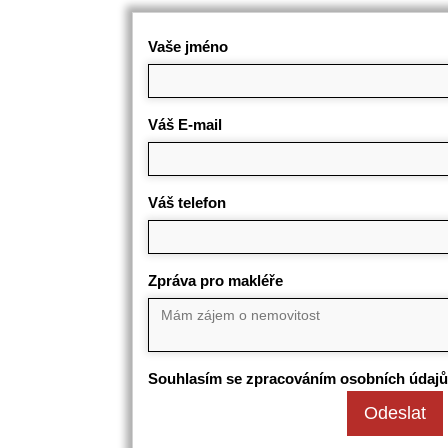
Vaše jméno
Váš E-mail
Váš telefon
Zpráva pro makléře
Souhlasím se zpracováním osobních údajů