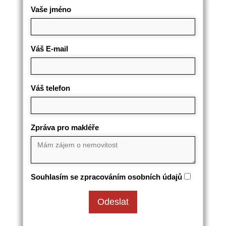
Vaše jméno
Váš E-mail
Váš telefon
Zpráva pro makléře
Souhlasím se zpracováním osobních údajů