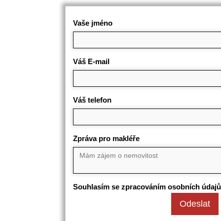
Vaše jméno
Váš E-mail
Váš telefon
Zpráva pro makléře
Souhlasím se zpracováním osobních údajů