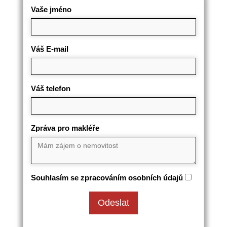
Vaše jméno
Váš E-mail
Váš telefon
Zpráva pro makléře
Souhlasím se zpracováním osobních údajů